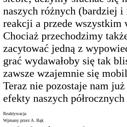
naszych różnych (bardziej 
reakcji a przede wszystkim
Chociaż przechodzimy także
zacytować jedną z wypowied
grać wydawałoby się tak bl
zawsze wzajemnie się mobil
Teraz nie pozostaje nam już
efekty naszych półrocznych 
Reaktywacja
Wpisany przez A. Bąk