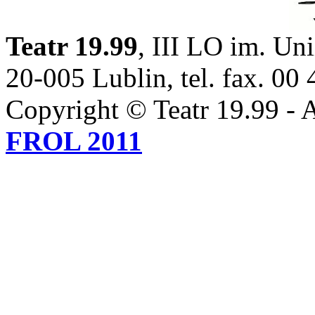
Teatr 19.99
, III LO im. Uni
20-005 Lublin, tel. fax. 00
Copyright © Teatr 19.99 - A
FROL 2011